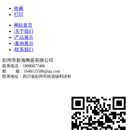
收藏
打印
网站首页
|
关于我们
|
产品展示
|
案例展示
|
联系我们
彭州市新海陶瓷有限公司
联系电话：18080077486
邮 箱：1648125506@qq.com
联系地址：四川省彭州市桂花镇利济村