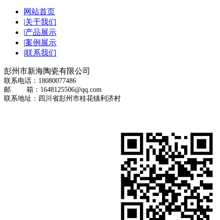
网站首页
|
关于我们
|
产品展示
|
案例展示
|
联系我们
彭州市新海陶瓷有限公司
联系电话：18080077486
邮 箱：1648125506@qq.com
联系地址：四川省彭州市桂花镇利济村