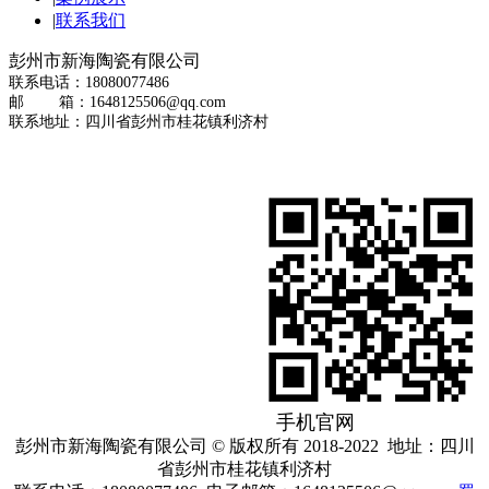
|
联系我们
彭州市新海陶瓷有限公司
联系电话：18080077486
邮 箱：1648125506@qq.com
联系地址：四川省彭州市桂花镇利济村
手机官网
彭州市新海陶瓷有限公司 © 版权所有 2018-2022 地址：四川
省彭州市桂花镇利济村